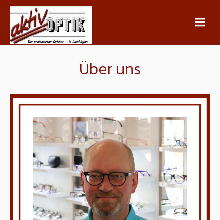
Über uns