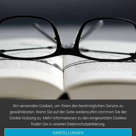
Wir verwenden Cookies, um Ihnen den bestmöglichen Service zu
gewährleisten. Wenn Sie auf der Seite weitersurfen stimmen Sie der
Cookie Nutzung zu. Mehr Informationen zu den eingesetzten Cookies
finden Sie in unserer Datenschutzerklärung.
© [2019] [aktivoptik-laichingen] [Norbert Zinner]
EINSTELLUNGEN