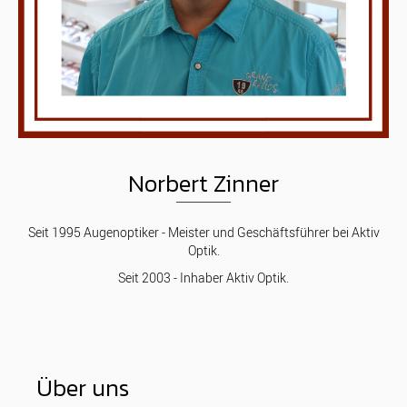
Norbert Zinner
Seit 1995 Augenoptiker - Meister und Geschäftsführer bei Aktiv
Optik.
Seit 2003 - Inhaber Aktiv Optik.
Über uns